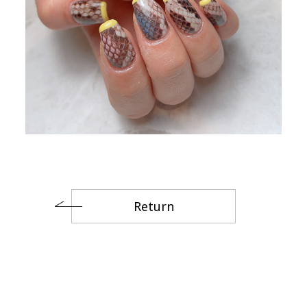
Return