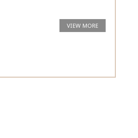
VIEW MORE
d