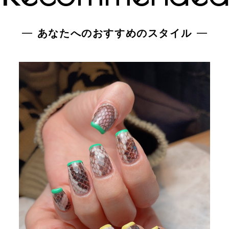
あなたへのおすすめのスタイル