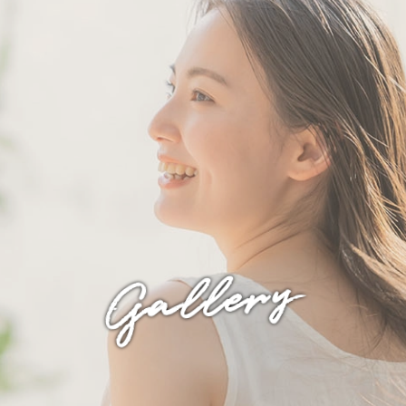
Gallery