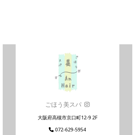
ごほう美スパ
大阪府高槻市京口町12-9 2F
072-629-5954