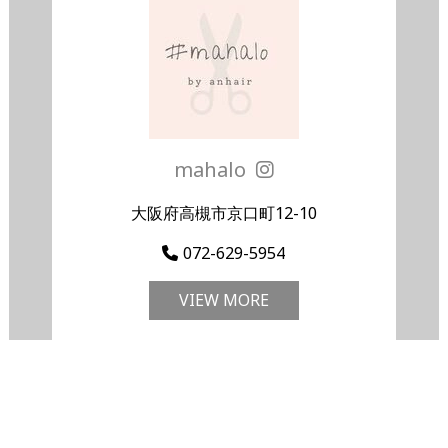
mahalo
大阪府高槻市京口町12-10
072-629-5954
VIEW MORE