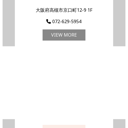
大阪府高槻市京口町12-9 1F
072-629-5954
VIEW MORE