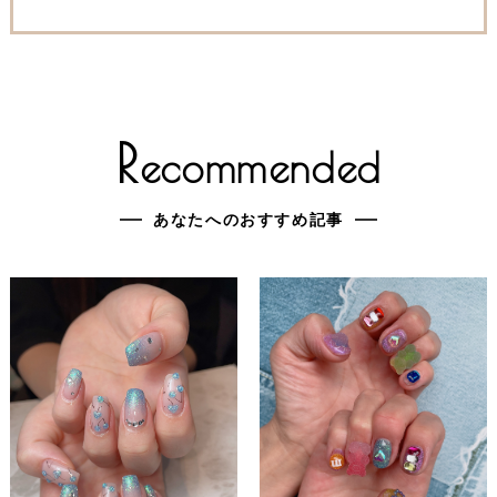
R
ecommended
あなたへのおすすめ記事