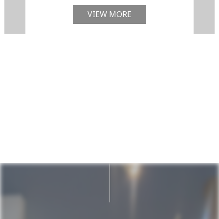
VIEW MORE