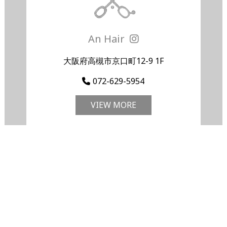
An Hair
大阪府高槻市京口町12-9 1F
072-629-5954
VIEW MORE