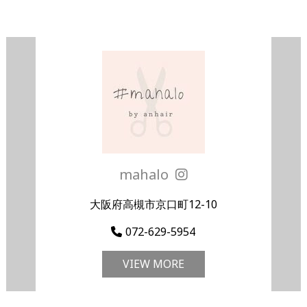
mahalo
大阪府高槻市京口町12-10
072-629-5954
VIEW MORE