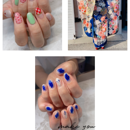
make you