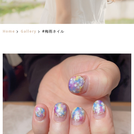
Home
Gallery
#梅雨ネイル