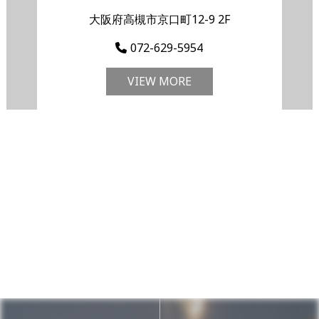
大阪府高槻市京口町12-9 2F
072-629-5954
VIEW MORE