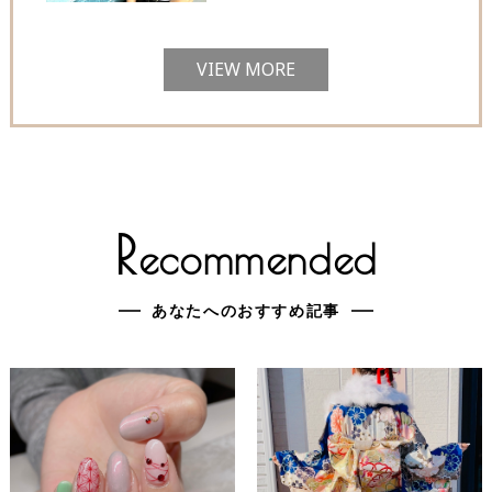
VIEW MORE
R
ecommended
あなたへのおすすめ記事