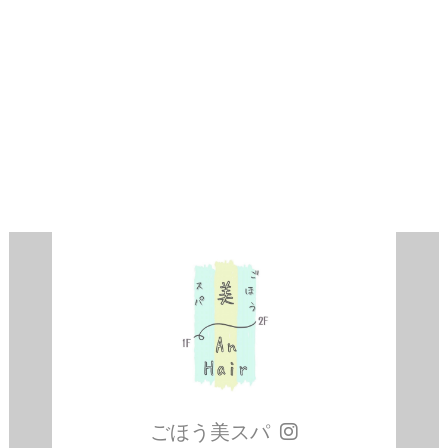
ごほう美スパ