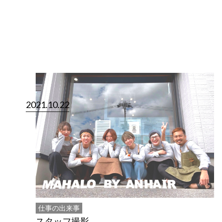
2021.10.22
仕事の出来事
スタッフ撮影