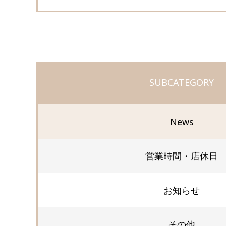
SUBCATEGORY
News
営業時間・店休日
お知らせ
その他