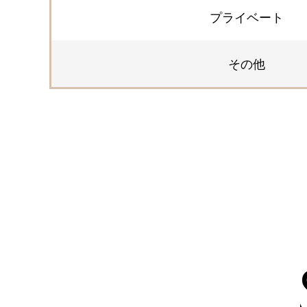
プライベート
その他