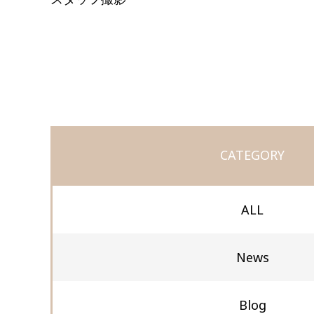
CATEGORY
ALL
News
Blog