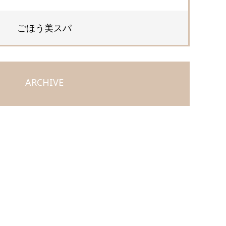
ごほう美スパ
ARCHIVE