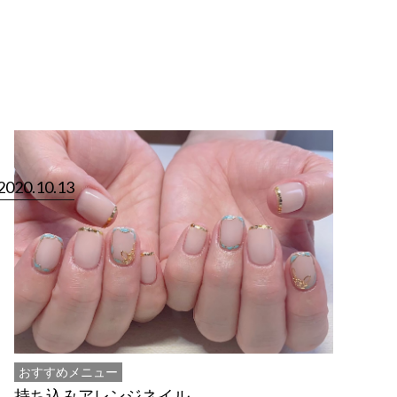
d
2020.10.13
おすすめメニュー
持ち込みアレンジネイル