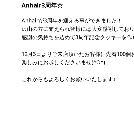
Anhair3周年☆
Anhairが3周年を迎える事ができました！
沢山の方に支えられ皆様には大変感謝してお
感謝の気持ちを込めて3周年記念クッキーを作
12月3日よりご来店頂いたお客様に先着100
楽しみにお越しくださいませ(^O^)
これからもよろしくお願いいたします♪