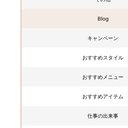
Blog
キャンペーン
おすすめスタイル
おすすめメニュー
おすすめアイテム
仕事の出来事