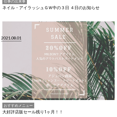
仕事の出来事
ネイル・アイラッシュＧＷ中の３日 ４日のお知らせ
2021.08.01
おすすめメニュー
大好評店販セール残り1ヶ月！！