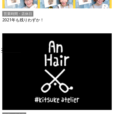
営業時間・店休日
2021年も残りわずか！
2021.05.01