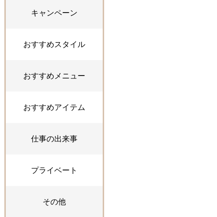
キャンペーン
おすすめスタイル
おすすめメニュー
おすすめアイテム
仕事の出来事
プライベート
その他