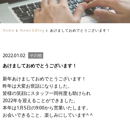
Home
News＆Blog
あけましておめでとうございます！
2022.01.02
その他
あけましておめでとうございます！
新年あけましておめでとうございます！
昨年は大変お世話になりました。
皆様の笑顔にスタッフ一同何度も助けられ
2022年を迎えることができました。
本年は1月5日の9:00から営業いたします。
お会いできること、楽しみにしています^ ^