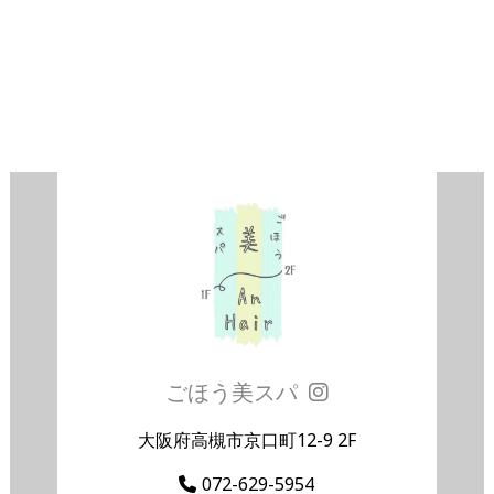
ごほう美スパ
大阪府高槻市京口町12-9 2F
072-629-5954