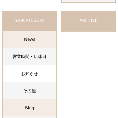
SUBCATEGORY
ARCHIVE
News
営業時間・店休日
お知らせ
その他
Blog