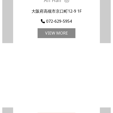
An Hair
大阪府高槻市京口町12-9 1F
072-629-5954
VIEW MORE