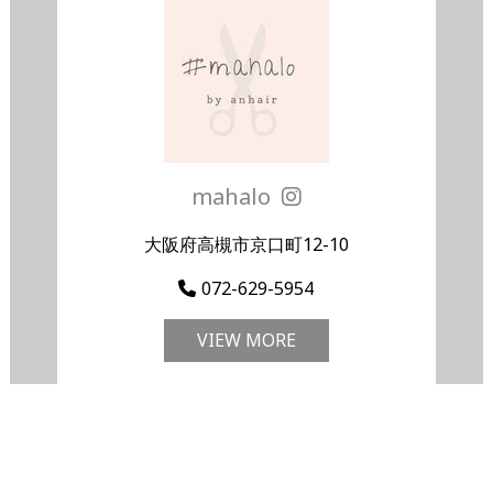
mahalo
大阪府高槻市京口町12-10
072-629-5954
VIEW MORE