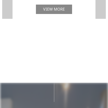
VIEW MORE