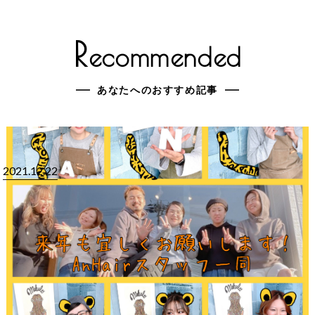
R
ecommended
あなたへのおすすめ記事
2021.12.22