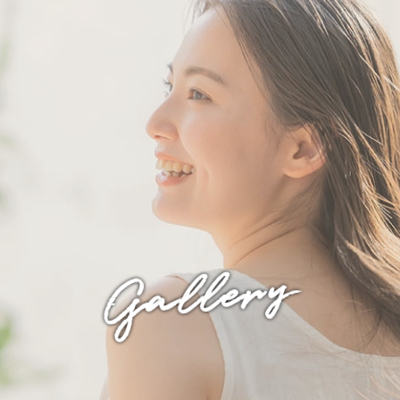
Gallery