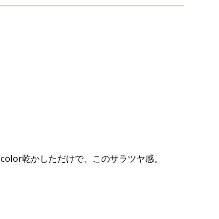
color乾かしただけで、このサラツヤ感。