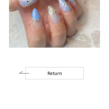
Return