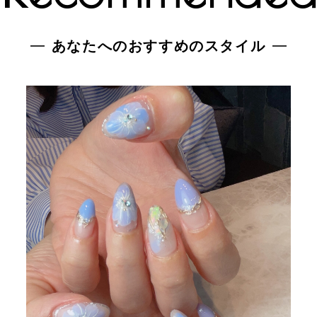
あなたへのおすすめのスタイル