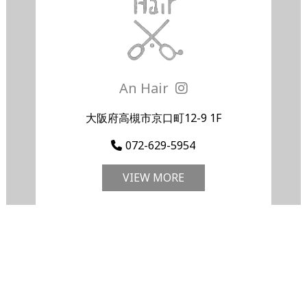
An Hair
大阪府高槻市京口町12-9 1F
072-629-5954
VIEW MORE