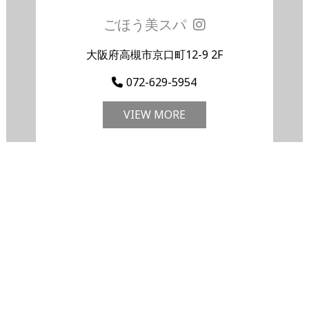
ごほう美スパ
大阪府高槻市京口町12-9 2F
072-629-5954
VIEW MORE