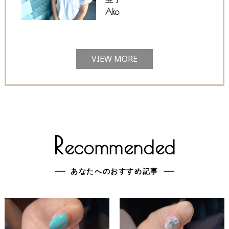
Ako
VIEW MORE
R
ecommended
あなたへのおすすめ記事