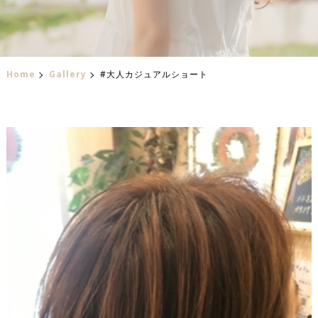
Home
Gallery
#大人カジュアルショート