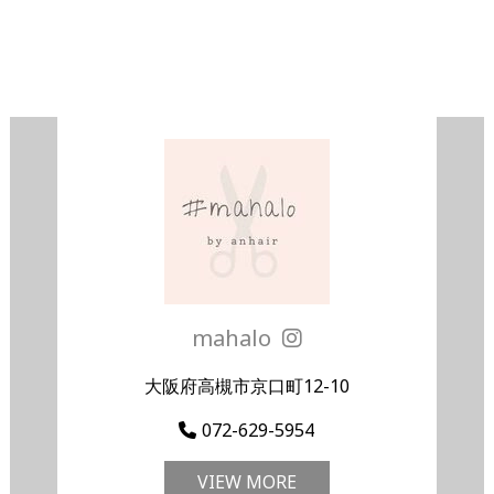
mahalo
大阪府高槻市京口町12-10
072-629-5954
VIEW MORE