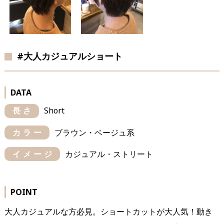
#大人カジュアルショート
DATA
長さ
Short
カラー
ブラウン・ベージュ系
イメージ
カジュアル・ストリート
POINT
大人カジュアルな方必見。ショートカットが大人気！動き