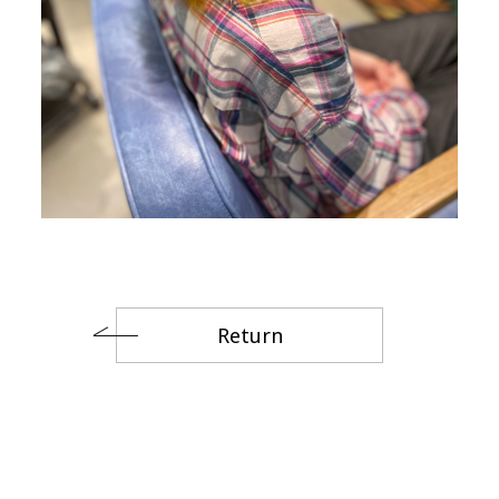
Return