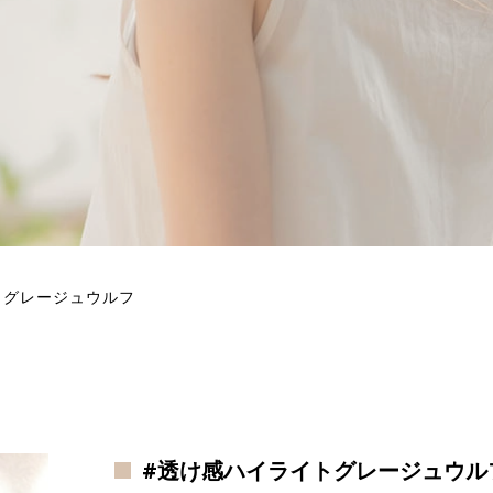
トグレージュウルフ
#透け感ハイライトグレージュウル