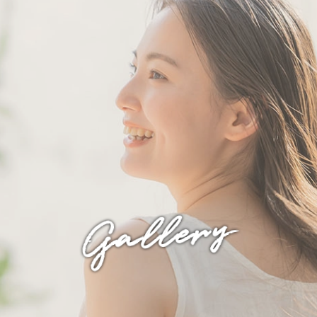
Gallery