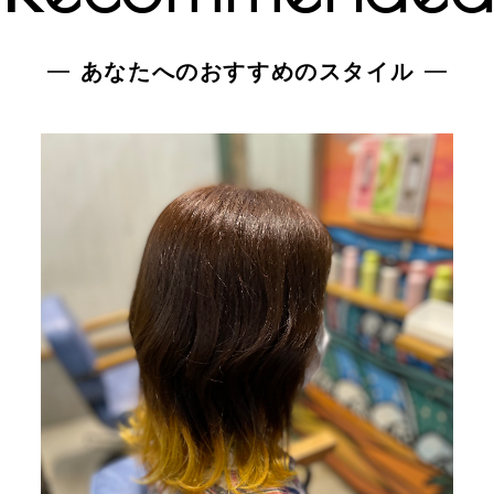
あなたへのおすすめのスタイル