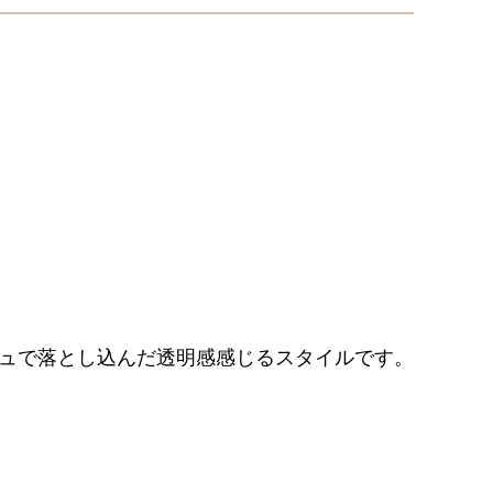
ュで落とし込んだ透明感感じるスタイルです。