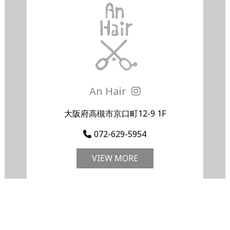
An Hair
大阪府高槻市京口町12-9 1F
072-629-5954
VIEW MORE