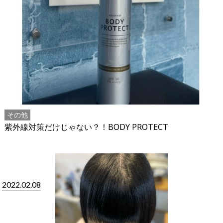
その他
紫外線対策だけじゃない？！BODY PROTECT
2022.02.08