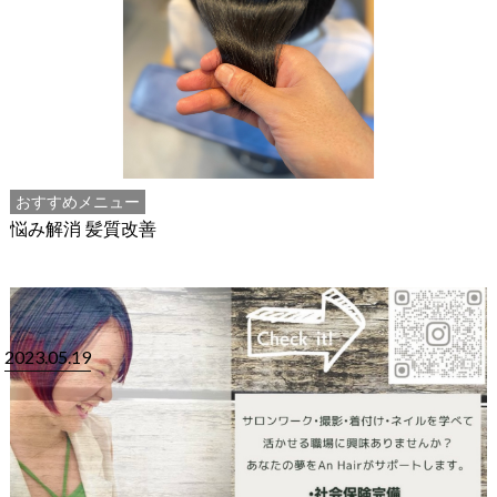
おすすめメニュー
悩み解消 髪質改善
2023.05.19