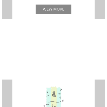
VIEW MORE