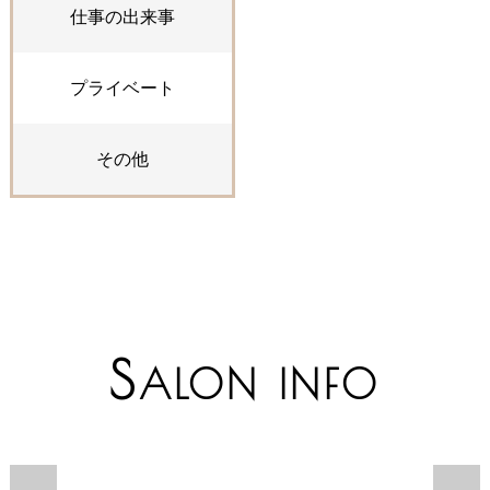
仕事の出来事
プライベート
その他
S
ALON INFO