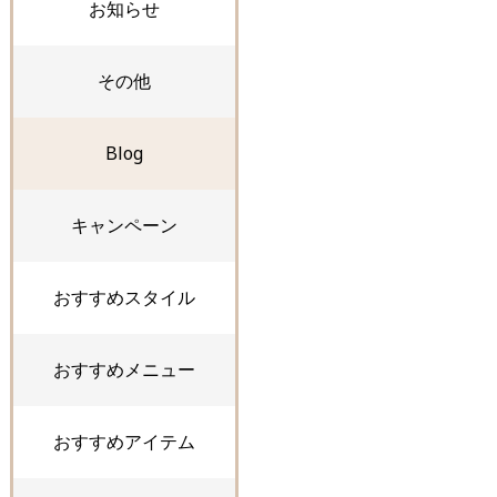
お知らせ
その他
Blog
キャンペーン
おすすめスタイル
おすすめメニュー
おすすめアイテム