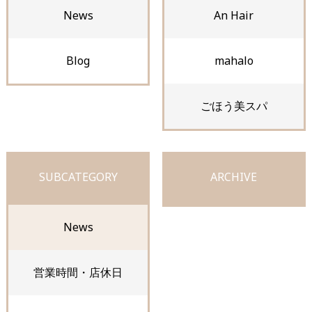
News
An Hair
Blog
mahalo
ごほう美スパ
SUBCATEGORY
ARCHIVE
News
営業時間・店休日