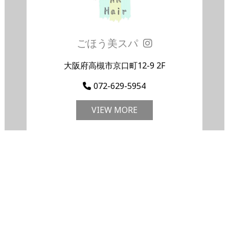
ごほう美スパ
大阪府高槻市京口町12-9 2F
072-629-5954
VIEW MORE