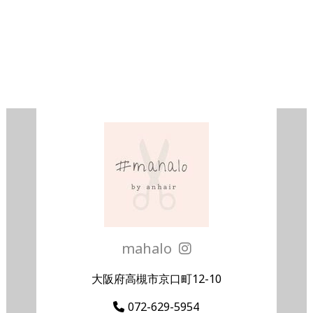
mahalo
大阪府高槻市京口町12-10
072-629-5954