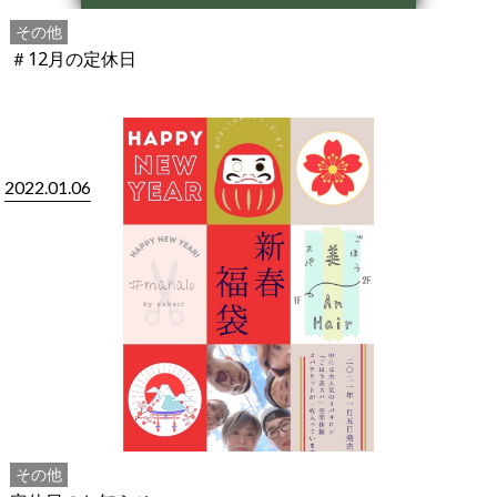
その他
＃12月の定休日
2022.01.06
その他