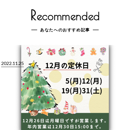
R
ecommended
あなたへのおすすめ記事
2022.11.25