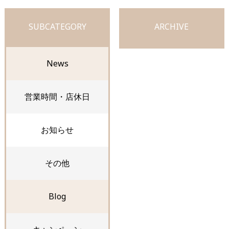
SUBCATEGORY
ARCHIVE
News
営業時間・店休日
お知らせ
その他
Blog