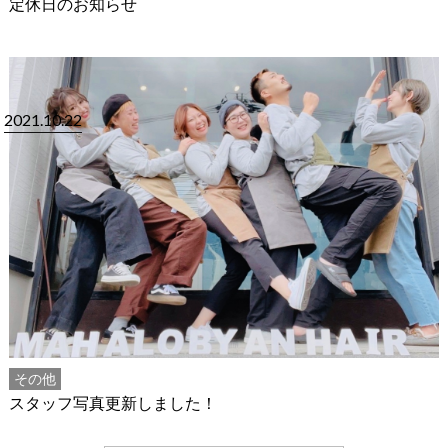
定休日のお知らせ
2021.10.22
その他
スタッフ写真更新しました！