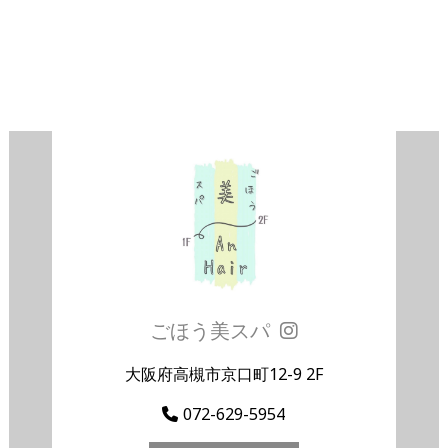
ごほう美スパ
大阪府高槻市京口町12-9 2F
072-629-5954