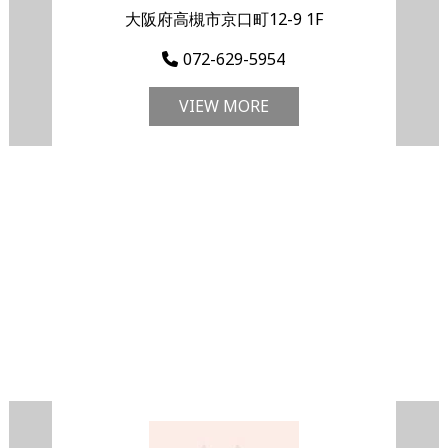
大阪府高槻市京口町12-9 1F
072-629-5954
VIEW MORE