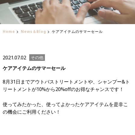
Home
News＆Blog
ケアアイテムのサマーセール
2021.07.02
その他
ケアアイテムのサマーセール
8月31日までアウトバストリートメントや、シャンプー&ト
リートメントが10%から20%offのお得なチャンスです！
使ってみたかった、使ってよかったケアアイテムを是非こ
の機会にご利用ください！