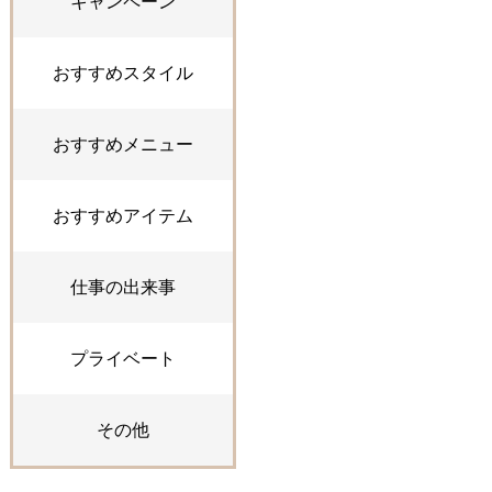
キャンペーン
おすすめスタイル
おすすめメニュー
おすすめアイテム
仕事の出来事
プライベート
その他