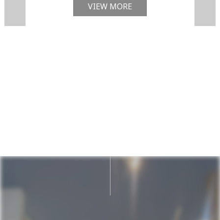
VIEW MORE