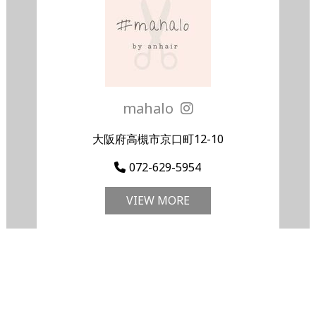
mahalo
大阪府高槻市京口町12-10
072-629-5954
VIEW MORE