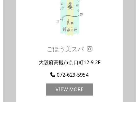
ごほう美スパ
大阪府高槻市京口町12-9 2F
072-629-5954
VIEW MORE