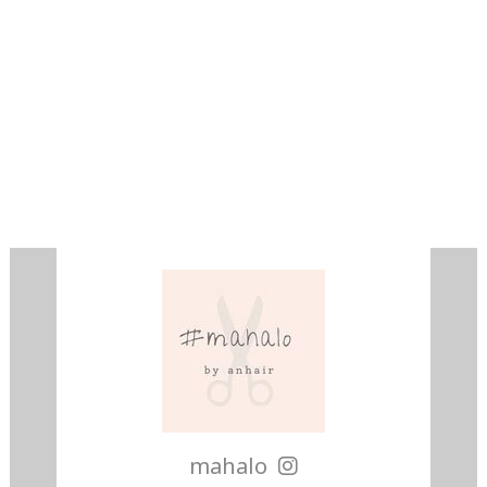
mahalo