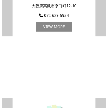
大阪府高槻市京口町12-10
072-629-5954
VIEW MORE