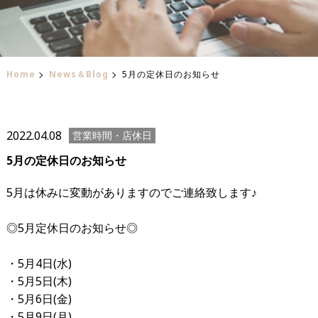
Home
News＆Blog
5月の定休日のお知らせ
2022.04.08
営業時間・店休日
5月の定休日のお知らせ
5月は休みに変動がありますのでご連絡致します♪
◎5月定休日のお知らせ◎
・5月4日(水)
・5月5日(木)
・5月6日(金)
・5月9日(月)