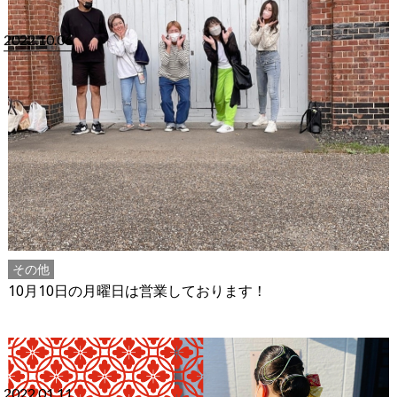
2022.10.06
その他
10月10日の月曜日は営業しております！
2022.01.11