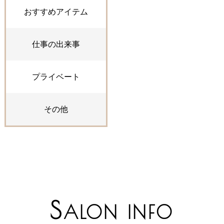
おすすめアイテム
仕事の出来事
プライベート
その他
S
ALON INFO