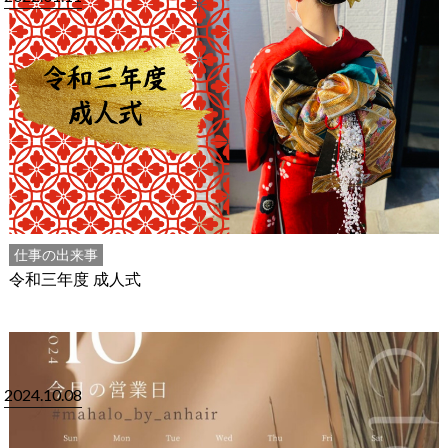
仕事の出来事
令和三年度 成人式
2024.10.08