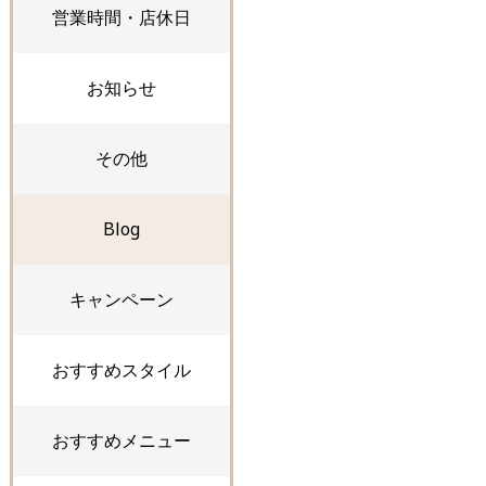
営業時間・店休日
お知らせ
その他
Blog
キャンペーン
おすすめスタイル
おすすめメニュー