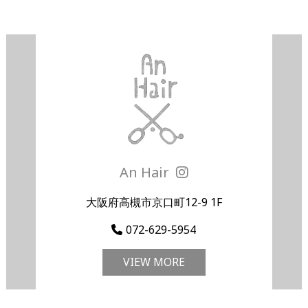
An Hair
大阪府高槻市京口町12-9 1F
072-629-5954
VIEW MORE