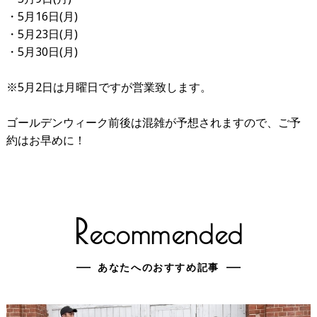
・5月16日(月)
・5月23日(月)
・5月30日(月)
※5月2日は月曜日ですが営業致します。
ゴールデンウィーク前後は混雑が予想されますので、ご予
約はお早めに！
R
ecommended
あなたへのおすすめ記事