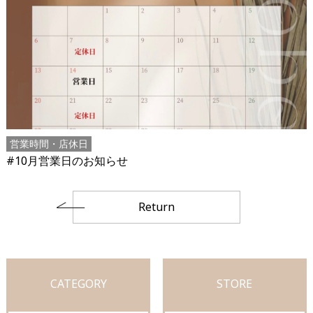
営業時間・店休日
#10月営業日のお知らせ
Return
CATEGORY
STORE