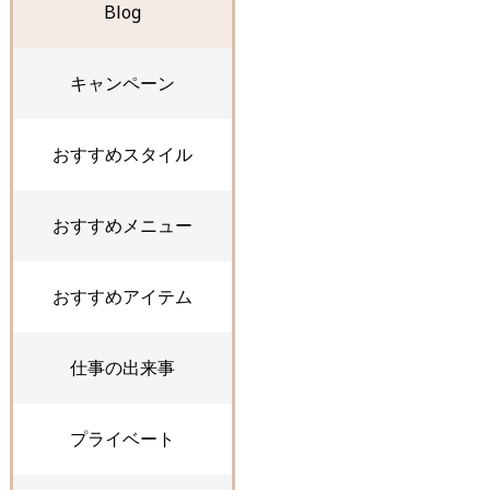
Blog
キャンペーン
おすすめスタイル
おすすめメニュー
おすすめアイテム
仕事の出来事
プライベート