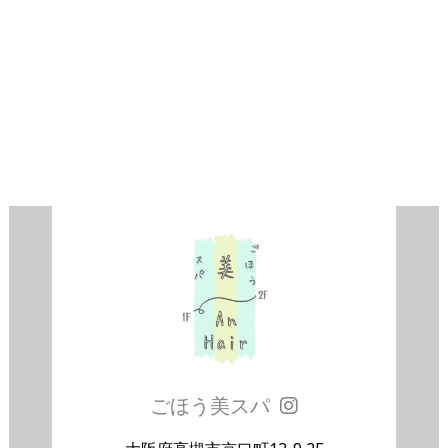
ごほう美スパ