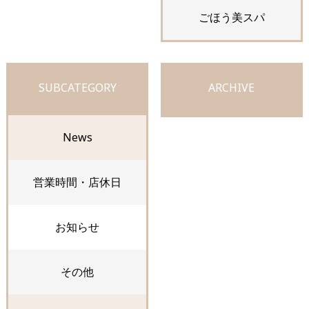
ごほう美スパ
SUBCATEGORY
ARCHIVE
News
営業時間・店休日
お知らせ
その他