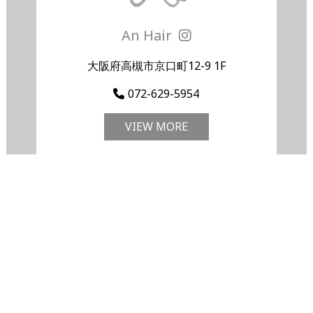
An Hair
大阪府高槻市京口町12-9 1F
072-629-5954
VIEW MORE