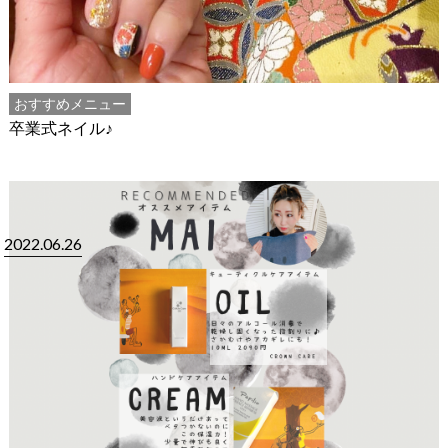
おすすめメニュー
卒業式ネイル♪
2022.06.26