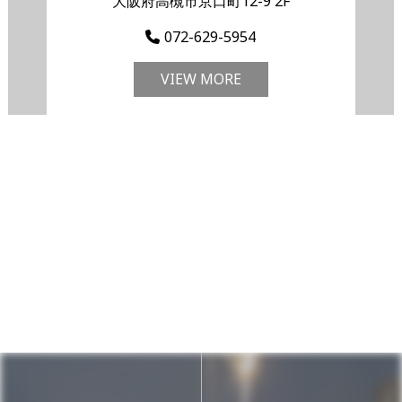
大阪府高槻市京口町12-9 2F
072-629-5954
VIEW MORE