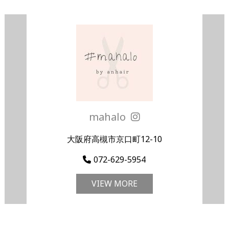
mahalo
大阪府高槻市京口町12-10
072-629-5954
VIEW MORE