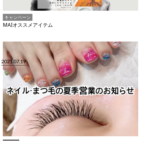
キャンペーン
MAIオススメアイテム
2021.07.19