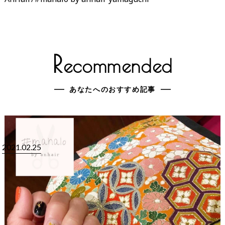
R
ecommended
あなたへのおすすめ記事
2021.02.25