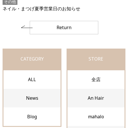
その他
ネイル・まつげ夏季営業日のお知らせ
Return
CATEGORY
STORE
ALL
全店
News
An Hair
Blog
mahalo