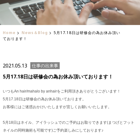
Home
News＆Blog
5月17.18日は研修会の為お休み頂い
ております！
2021.05.13
仕事の出来事
5月17.18日は研修会の為お休み頂いております！
いつもAn hair/mahalo by anhairをご利用頂きありがとうございます！
5月17.18日は研修会の為お休み頂いております。
お客様にはご迷惑おかけいたしますが宜しくお願いいたします。
5月18日はネイル、アイラッシュでのご予約はお取りできます(まつげとフット
ネイルの同時施術も可能です)ご予約楽しみにしております♪