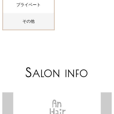
プライベート
その他
S
ALON INFO