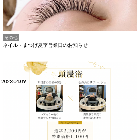
その他
ネイル・まつげ夏季営業日のお知らせ
2023.04.09