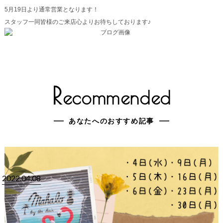
5月19日より通常営業となります！
スタッフ一同皆様のご来店心よりお待ちしております♪
R
ecommended
あなたへのおすすめ記事
2022.04.08