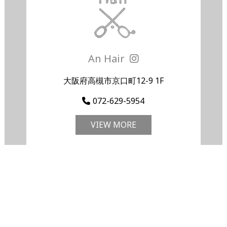
An Hair
大阪府高槻市京口町12-9 1F
072-629-5954
VIEW MORE