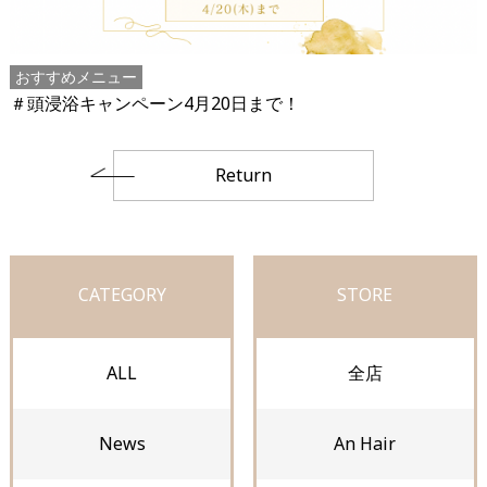
おすすめメニュー
＃頭浸浴キャンペーン4月20日まで！
Return
CATEGORY
STORE
ALL
全店
News
An Hair