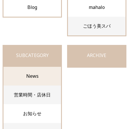
Blog
mahalo
ごほう美スパ
SUBCATEGORY
ARCHIVE
News
営業時間・店休日
お知らせ