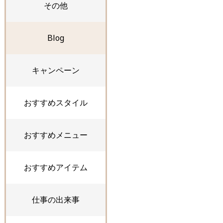
その他
Blog
キャンペーン
おすすめスタイル
おすすめメニュー
おすすめアイテム
仕事の出来事