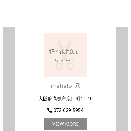
mahalo
大阪府高槻市京口町12-10
072-629-5954
VIEW MORE