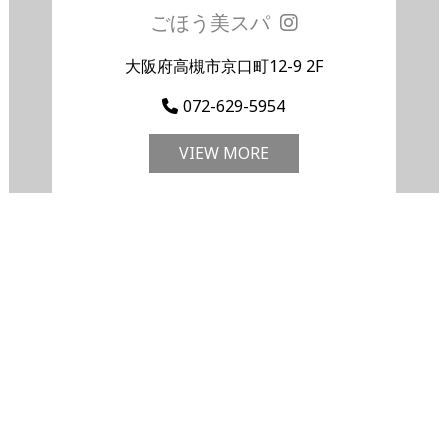
ごほう美スパ
大阪府高槻市京口町12-9 2F
072-629-5954
VIEW MORE