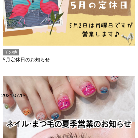
その他
5月定休日のお知らせ
2021.07.19