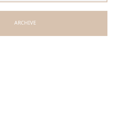
ARCHIVE