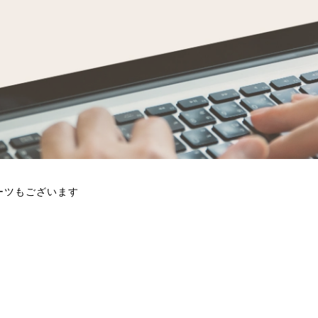
ーツもございます