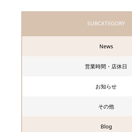
SUBCATEGORY
News
営業時間・店休日
お知らせ
その他
Blog