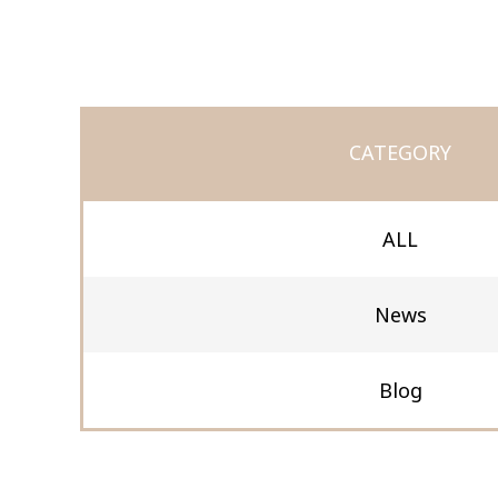
CATEGORY
ALL
News
Blog