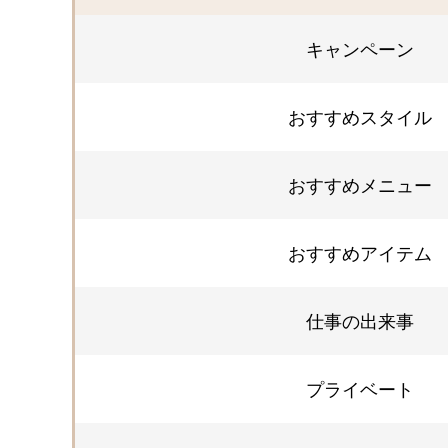
キャンペーン
おすすめスタイル
おすすめメニュー
おすすめアイテム
仕事の出来事
プライベート