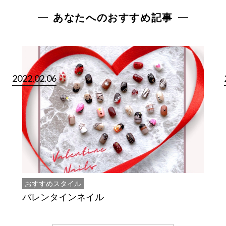
あなたへのおすすめ記事
2022.02.06
おすすめスタイル
バレンタインネイル