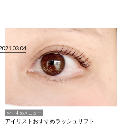
2021.03.04
おすすめメニュー
アイリストおすすめラッシュリフト