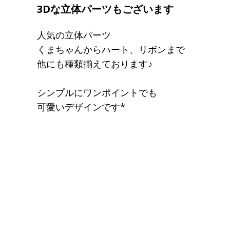
3Dな立体パーツもございます
人気の立体パーツ
くまちゃんからハート、リボンまで
他にも種類揃えております♪
シンプルにワンポイントでも
可愛いデザインです*