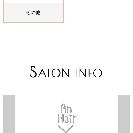
その他
S
ALON INFO