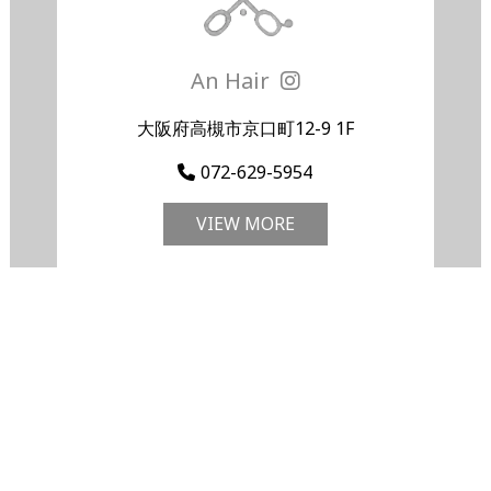
An Hair
大阪府高槻市京口町12-9 1F
072-629-5954
VIEW MORE