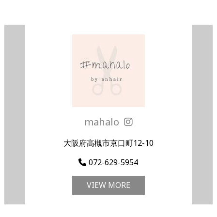
mahalo
大阪府高槻市京口町12-10
072-629-5954
VIEW MORE