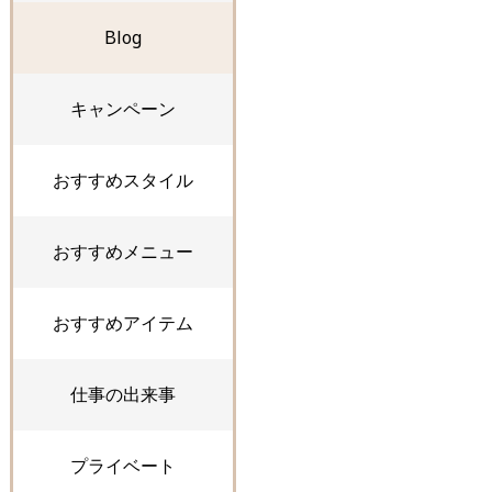
Blog
キャンペーン
おすすめスタイル
おすすめメニュー
おすすめアイテム
仕事の出来事
プライベート