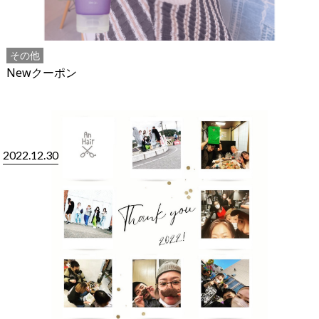
その他
Newクーポン
2022.12.30