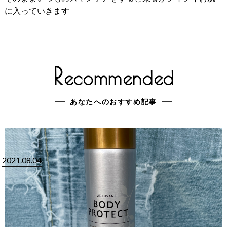
に入っていきます
R
ecommended
あなたへのおすすめ記事
2021.08.04