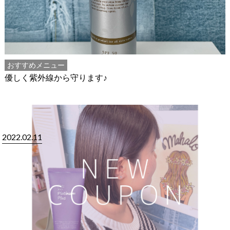
おすすめメニュー
優しく紫外線から守ります♪
2022.02.11