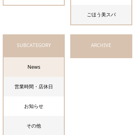
ごほう美スパ
SUBCATEGORY
ARCHIVE
News
営業時間・店休日
お知らせ
その他