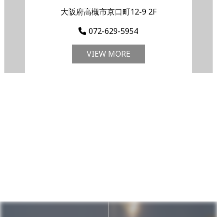
大阪府高槻市京口町12-9 2F
072-629-5954
VIEW MORE