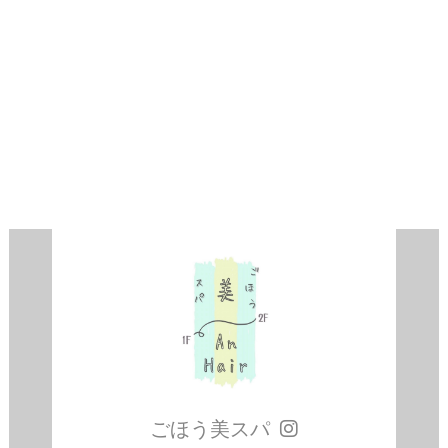
ごほう美スパ