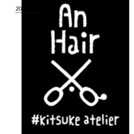
2021.03.03