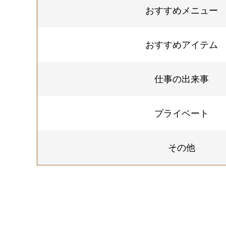
おすすめメニュー
おすすめアイテム
仕事の出来事
プライベート
その他