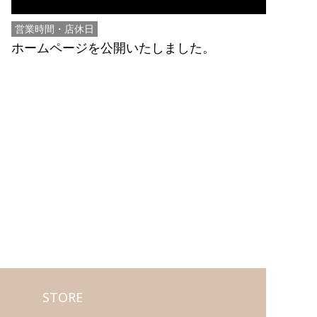
営業時間・店休日
ホームページを公開いたしました。
STORE