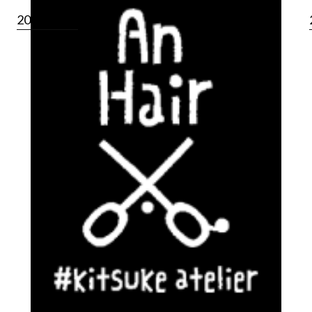
2019.10.01