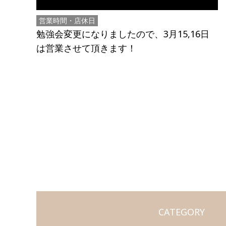
営業時間・店休日
勉強会変更になりましたので、3月15,16日
は営業させて頂きます！
CATEGORY