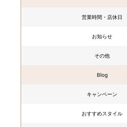
営業時間・店休日
お知らせ
その他
Blog
キャンペーン
おすすめスタイル