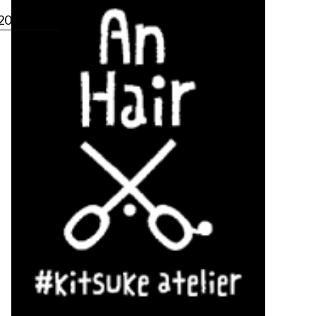
2019.02.20