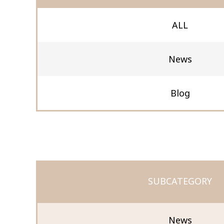
ALL
News
Blog
SUBCATEGORY
News