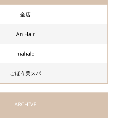
全店
An Hair
mahalo
ごほう美スパ
ARCHIVE