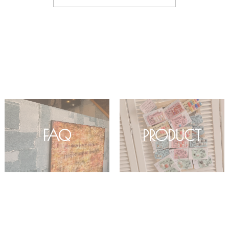
FAQ
PRODUCT