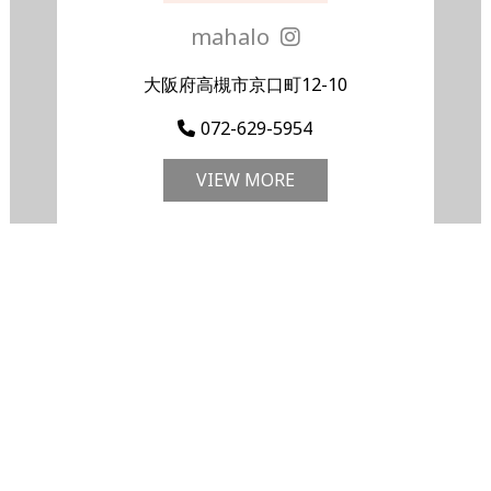
mahalo
大阪府高槻市京口町12-10
072-629-5954
VIEW MORE