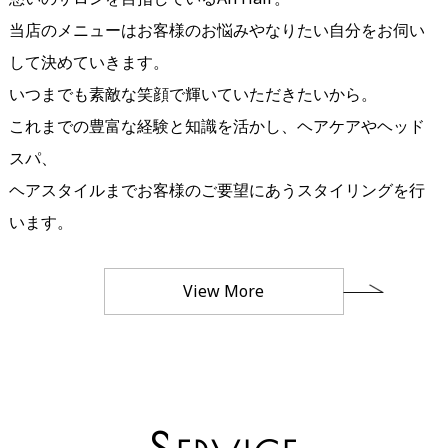
当店のメニューはお客様のお悩みやなりたい自分をお伺い
して決めていきます。
いつまでも素敵な笑顔で輝いていただきたいから。
これまでの豊富な経験と知識を活かし、ヘアケアやヘッド
スパ、
ヘアスタイルまでお客様のご要望にあうスタイリングを行
います。
View More