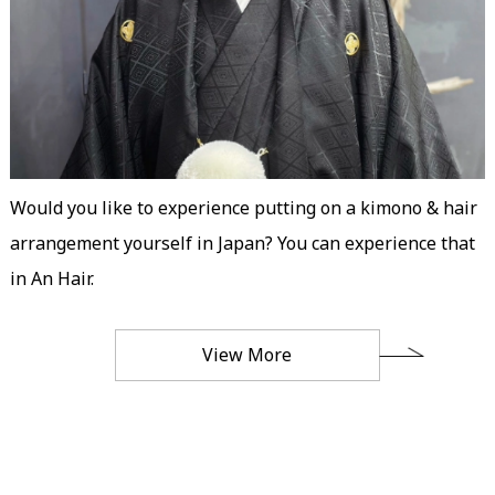
Would you like to experience putting on a kimono & hair
arrangement yourself in Japan? You can experience that
in An Hair.
View More