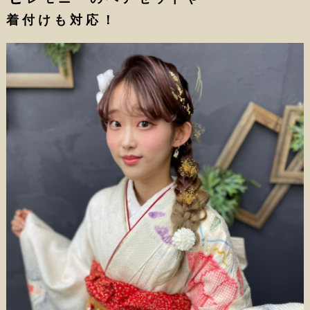
着付けも対応！