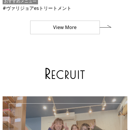
おすすめメニュー
#ヴァリジョアesトリートメント
View More
R
ECRUIT