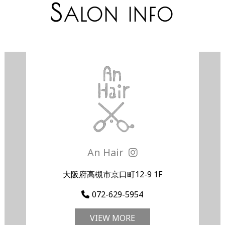
S
ALON INFO
An Hair
大阪府高槻市京口町12-9 1F
072-629-5954
VIEW MORE