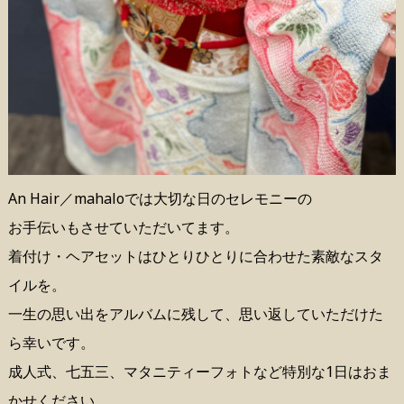
An Hair／mahaloでは大切な日のセレモニーの
お手伝いもさせていただいてます。
着付け・ヘアセットはひとりひとりに合わせた素敵なスタ
イルを。
一生の思い出をアルバムに残して、思い返していただけた
ら幸いです。
成人式、七五三、マタニティーフォトなど特別な1日はおま
かせください。