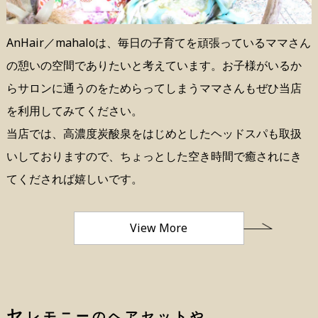
AnHair／mahaloは、毎日の子育てを頑張っているママさん
の憩いの空間でありたいと考えています。お子様がいるか
らサロンに通うのをためらってしまうママさんもぜひ当店
を利用してみてください。
当店では、高濃度炭酸泉をはじめとしたヘッドスパも取扱
いしておりますので、ちょっとした空き時間で癒されにき
てくだされば嬉しいです。
View More
セ
レモニーのヘアセットや