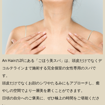
An Hairの2Fにある「ごほう美スパ」は、頭皮だけでなくデ
コルテラインまで施術する完全個室の女性専用のスパで
す。
頭皮だけでなくお顔のシワやたるみにもアプローチし、癒
やしの空間でより一層美を磨くことができます。
日頃の自分へのご褒美に、ぜひ極上の時間をご堪能くださ