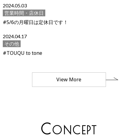
2024.05.03
営業時間・店休日
#5/6の月曜日は定休日です！
2024.04.17
その他
#TOUQU to tone
View More
C
ONCEPT