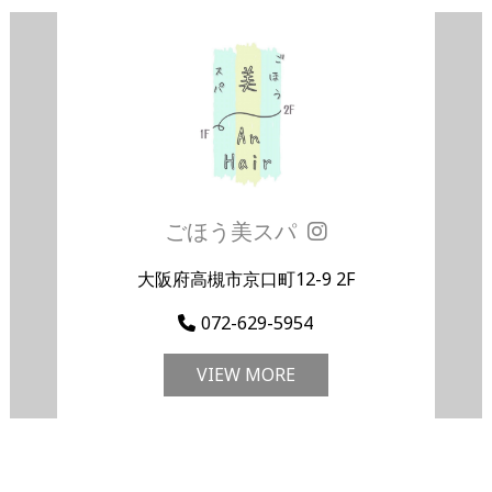
ごほう美スパ
大阪府高槻市京口町12-9 2F
072-629-5954
VIEW MORE