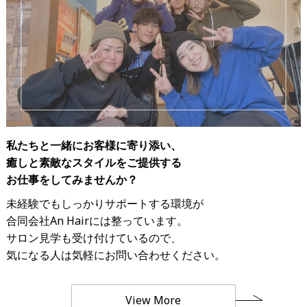
私たちと一緒にお客様に寄り添い、
癒しと素敵なスタイルをご提供する
お仕事をしてみませんか？
未経験でもしっかりサポートする環境が
合同会社An Hairには整っています。
サロン見学も受け付けているので、
気になる人は気軽にお問い合わせください。
View More