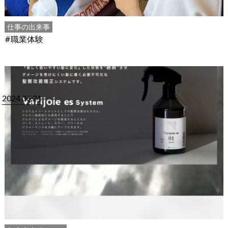
仕事の出来事
#職業体験
2024.06.21