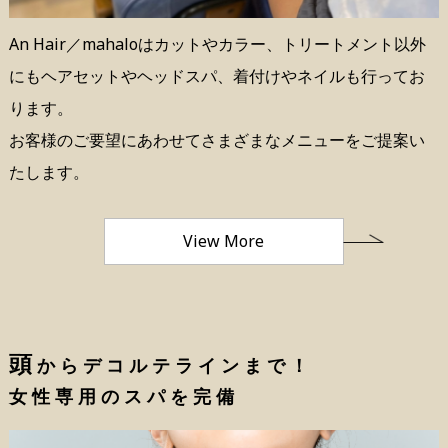
An Hair／mahaloはカットやカラー、トリートメント以外
にもヘアセットやヘッドスパ、着付けやネイルも行ってお
ります。
お客様のご要望にあわせてさまざまなメニューをご提案い
たします。
View More
頭
からデコルテラインまで！
女性専用のスパを完備