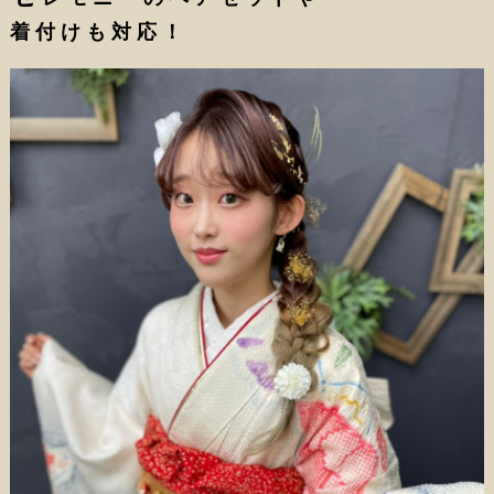
着付けも対応！