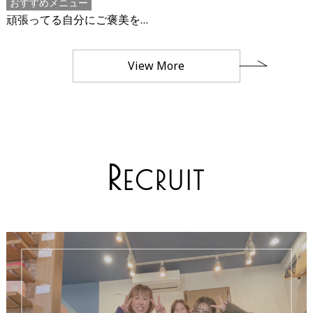
おすすめメニュー
頑張ってる自分にご褒美を…
View More
R
ECRUIT