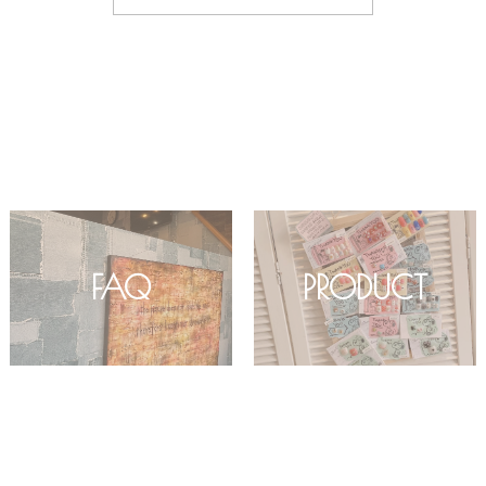
FAQ
PRODUCT