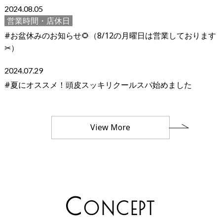
2024.08.05
営業時間・店休日
#お盆休みのお知らせ🌻（8/12の月曜日は営業しております
✂︎）
2024.07.29
#夏にオススメ！頭皮スッキリクールスパ始めました
View More
C
ONCEPT