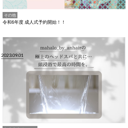
その他
令和6年度 成人式予約開始！！
2023.09.01