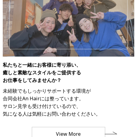
私たちと一緒にお客様に寄り添い、
癒しと素敵なスタイルをご提供する
お仕事をしてみませんか？
未経験でもしっかりサポートする環境が
合同会社An Hairには整っています。
サロン見学も受け付けているので、
気になる人は気軽にお問い合わせください。
View More