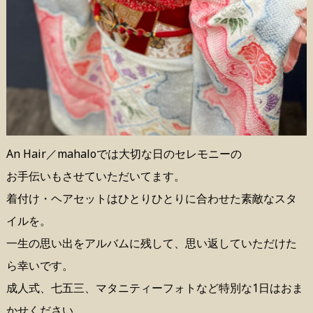
An Hair／mahaloでは大切な日のセレモニーの
お手伝いもさせていただいてます。
着付け・ヘアセットはひとりひとりに合わせた素敵なスタ
イルを。
一生の思い出をアルバムに残して、思い返していただけた
ら幸いです。
成人式、七五三、マタニティーフォトなど特別な1日はおま
かせください。