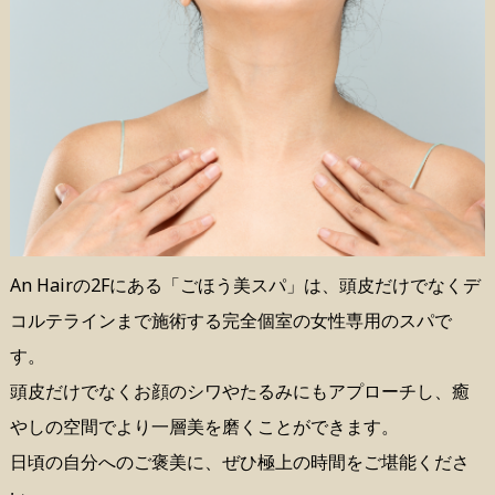
An Hairの2Fにある「ごほう美スパ」は、頭皮だけでなくデ
コルテラインまで施術する完全個室の女性専用のスパで
す。
頭皮だけでなくお顔のシワやたるみにもアプローチし、癒
やしの空間でより一層美を磨くことができます。
日頃の自分へのご褒美に、ぜひ極上の時間をご堪能くださ