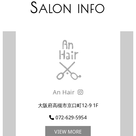
S
ALON INFO
An Hair
大阪府高槻市京口町12-9 1F
072-629-5954
VIEW MORE