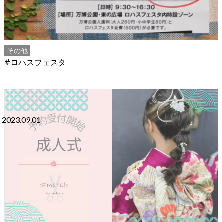
その他
#ロハスフェスタ
2023.09.01