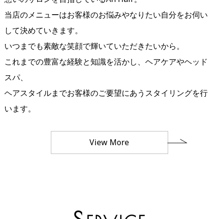
当店のメニューはお客様のお悩みやなりたい自分をお伺い
して決めていきます。
いつまでも素敵な笑顔で輝いていただきたいから。
これまでの豊富な経験と知識を活かし、ヘアケアやヘッド
スパ、
ヘアスタイルまでお客様のご要望にあうスタイリングを行
います。
View More