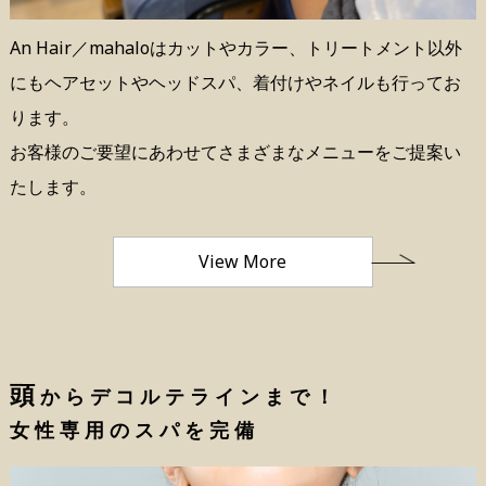
An Hair／mahaloはカットやカラー、トリートメント以外
にもヘアセットやヘッドスパ、着付けやネイルも行ってお
ります。
お客様のご要望にあわせてさまざまなメニューをご提案い
たします。
View More
頭
からデコルテラインまで！
女性専用のスパを完備