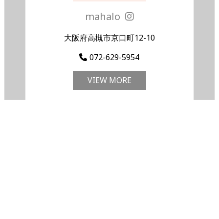
mahalo
大阪府高槻市京口町12-10
072-629-5954
VIEW MORE