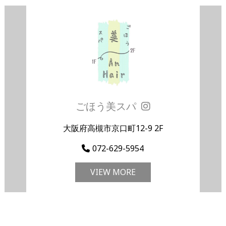
ごほう美スパ
大阪府高槻市京口町12-9 2F
072-629-5954
VIEW MORE