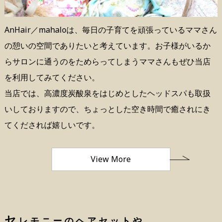
AnHair／mahaloは、毎日の子育てを頑張っているママさん
の憩いの空間でありたいと考えています。お子様がいるか
らサロンに通うのをためらってしまうママさんもぜひ当店
を利用してみてください。
当店では、高濃度炭酸泉をはじめとしたヘッドスパも取扱
いしておりますので、ちょっとした空き時間で癒されにき
てくだされば嬉しいです。
View More
セ
レモニーのヘアセットや