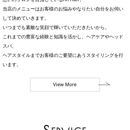
当店のメニューはお客様のお悩みやなりたい自分をお伺い
して決めていきます。
いつまでも素敵な笑顔で輝いていただきたいから。
これまでの豊富な経験と知識を活かし、ヘアケアやヘッド
スパ、
ヘアスタイルまでお客様のご要望にあうスタイリングを行
います。
View More