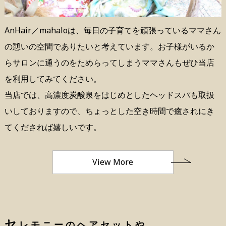
AnHair／mahaloは、毎日の子育てを頑張っているママさん
の憩いの空間でありたいと考えています。お子様がいるか
らサロンに通うのをためらってしまうママさんもぜひ当店
を利用してみてください。
当店では、高濃度炭酸泉をはじめとしたヘッドスパも取扱
いしておりますので、ちょっとした空き時間で癒されにき
てくだされば嬉しいです。
View More
セ
レモニーのヘアセットや