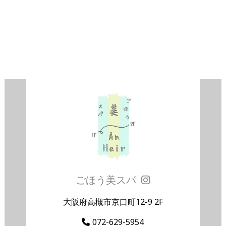
ごほう美スパ
大阪府高槻市京口町12-9 2F
072-629-5954