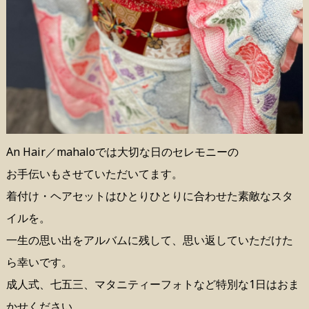
An Hair／mahaloでは大切な日のセレモニーの
お手伝いもさせていただいてます。
着付け・ヘアセットはひとりひとりに合わせた素敵なスタ
イルを。
一生の思い出をアルバムに残して、思い返していただけた
ら幸いです。
成人式、七五三、マタニティーフォトなど特別な1日はおま
かせください。