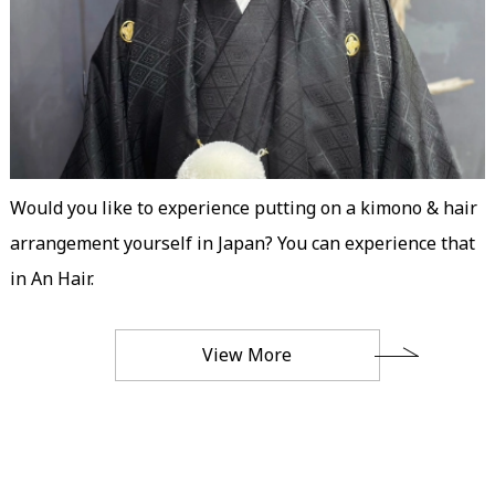
Would you like to experience putting on a kimono & hair
arrangement yourself in Japan? You can experience that
in An Hair.
View More