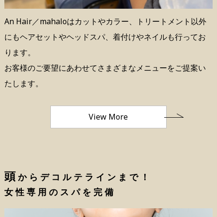
An Hair／mahaloはカットやカラー、トリートメント以外
にもヘアセットやヘッドスパ、着付けやネイルも行ってお
ります。
お客様のご要望にあわせてさまざまなメニューをご提案い
たします。
View More
頭
からデコルテラインまで！
女性専用のスパを完備