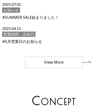
2025.07.01
お知らせ
#SUMMER SALE始まりました！
2025.04.15
営業時間・店休日
#5月営業日のお知らせ
View More
C
ONCEPT