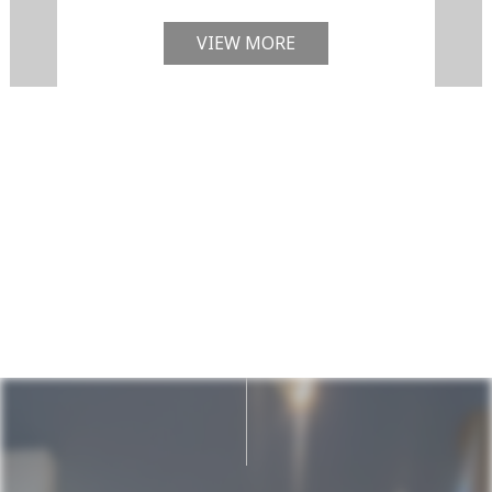
VIEW MORE