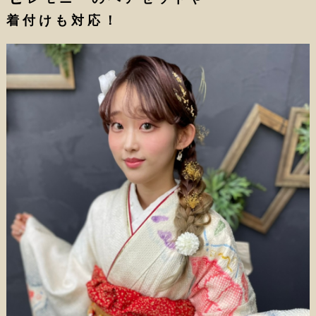
着付けも対応！