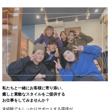
私たちと一緒にお客様に寄り添い、
癒しと素敵なスタイルをご提供する
お仕事をしてみませんか？
未経験でもしっかりサポートする環境が