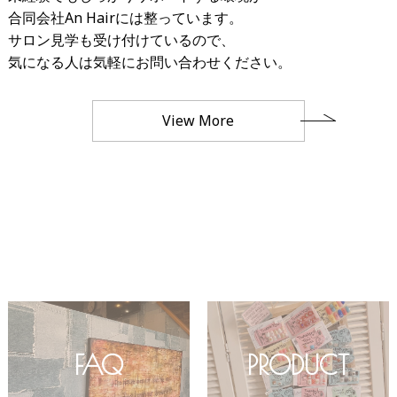
合同会社An Hairには整っています。
サロン見学も受け付けているので、
気になる人は気軽にお問い合わせください。
View More
FAQ
PRODUCT