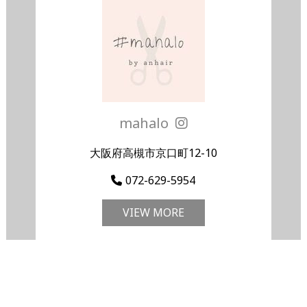
mahalo
大阪府高槻市京口町12-10
072-629-5954
VIEW MORE