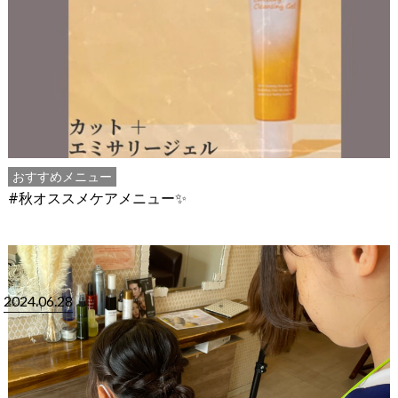
おすすめメニュー
#秋オススメケアメニュー✨
2024.06.28