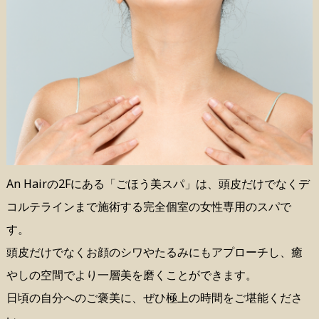
An Hairの2Fにある「ごほう美スパ」は、頭皮だけでなくデ
コルテラインまで施術する完全個室の女性専用のスパで
す。
頭皮だけでなくお顔のシワやたるみにもアプローチし、癒
やしの空間でより一層美を磨くことができます。
日頃の自分へのご褒美に、ぜひ極上の時間をご堪能くださ