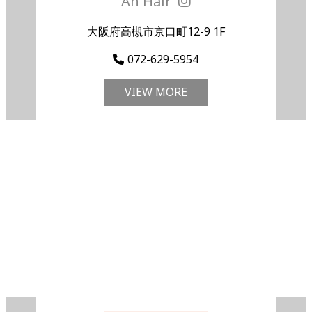
An Hair
大阪府高槻市京口町12-9 1F
072-629-5954
VIEW MORE