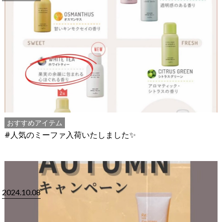
おすすめアイテム
#人気のミーファ入荷いたしました✨
2024.10.08